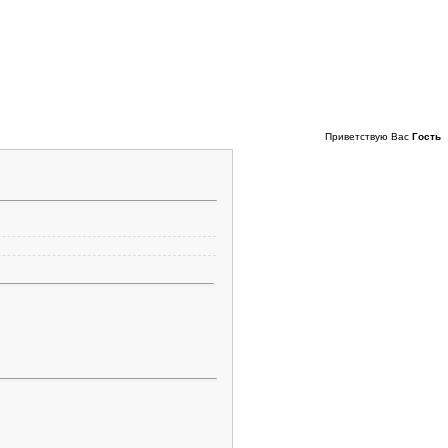
Пятница, 07.08.2026, 02:57
Приветствую Вас
Гость