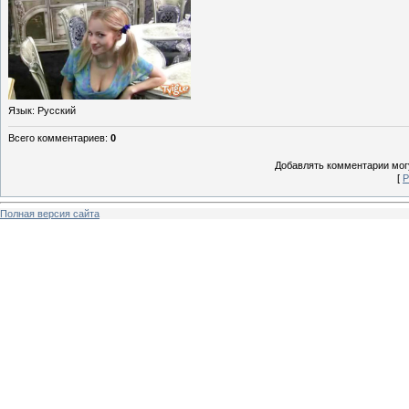
Язык
: Русский
Всего комментариев
:
0
Добавлять комментарии могу
[
Р
Полная версия сайта