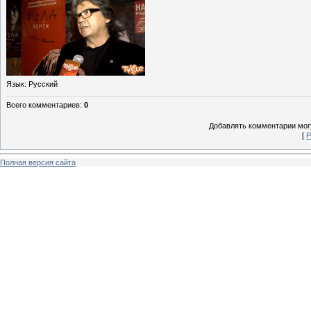
Язык
: Русский
Всего комментариев
:
0
Добавлять комментарии могу
[
Р
Полная версия сайта