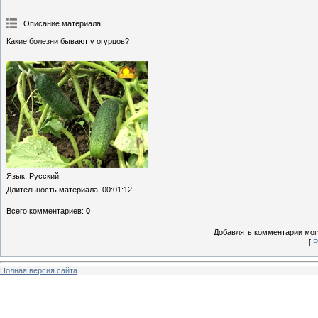
Описание материала
:
Какие болезни бывают у огурцов?
Язык
: Русский
Длительность материала
: 00:01:12
Всего комментариев
:
0
Добавлять комментарии могу
[
Р
Полная версия сайта