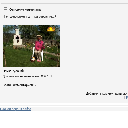
Описание материала
:
Что такое ремонтантная земляника?
Язык
: Русский
Длительность материала
: 00:01:38
Всего комментариев
:
0
Добавлять комментарии могу
[
Р
Полная версия сайта