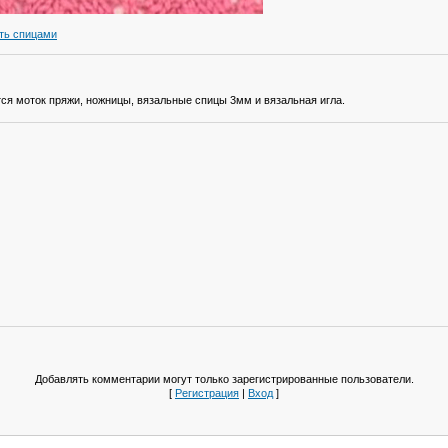
ть спицами
ся моток пряжи, ножницы, вязальные спицы 3мм и вязальная игла.
Добавлять комментарии могут только зарегистрированные пользователи.
[
Регистрация
|
Вход
]