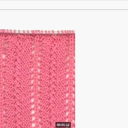
00:01:12