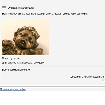
Описание материала
:
Нам потребуется:масляные краски, смола, тальк, умбра жженая, охра.
Язык
: Русский
Длительность материала
: 00:01:10
Всего комментариев
:
0
Добавлять комментарии могу
[
Р
Полная версия сайта