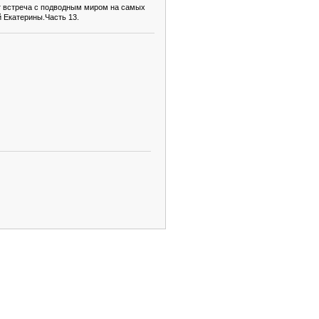
ет встреча с подводным миром на самых
й Екатерины.Часть 13.