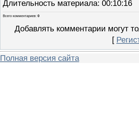
Длительность материала
: 00:10:16
Всего комментариев
:
0
Добавлять комментарии могут то
[
Регис
Полная версия сайта