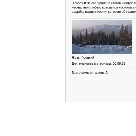
В горах Южного Урала, в самом центре 
несчастной любви, красавица уронила в о
судьбы, разные жизни, которые объедин
Язык
: Русский
Длительность материала
: 00:09:53
Всего комментариев
:
0