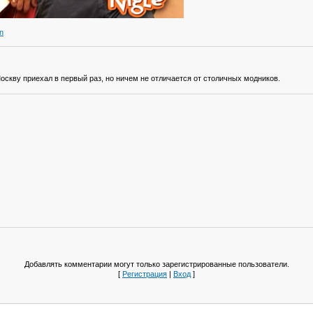
n
оскву приехал в первый раз, но ничем не отличается от столичных модников.
Добавлять комментарии могут только зарегистрированные пользователи.
[
Регистрация
|
Вход
]