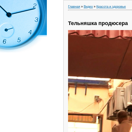
Главная
»
Видео
»
Красота и здоровье
Тельняшка продюсера