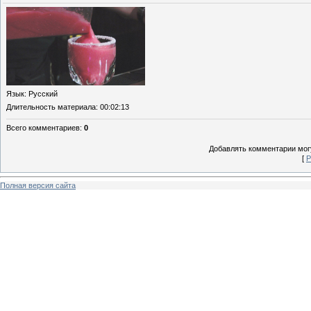
Язык
: Русский
Длительность материала
: 00:02:13
Всего комментариев
:
0
Добавлять комментарии могу
[
Р
Полная версия сайта