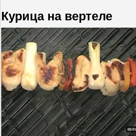
Курица на вертеле
00:01