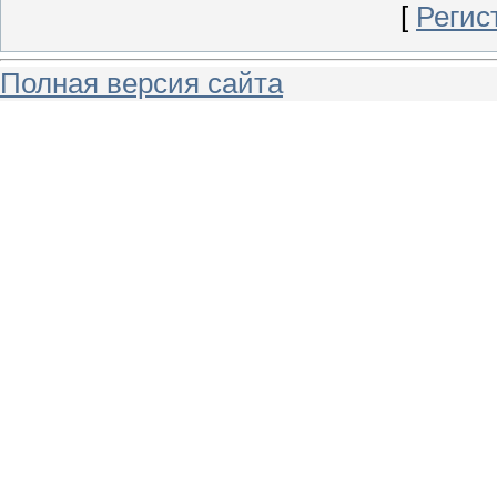
[
Регис
Полная версия сайта