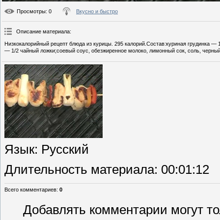
Просмотры
: 0
Вкусно и быстро
Описание материала
:
Низкокалорийный рецепт блюда из курицы. 295 калорий.Состав:куриная грудинка — 
— 1/2 чайный ложки;соевый соус, обезжиренное молоко, лимонный сок, соль, черный
Язык
: Русский
Длительность материала
: 00:01:12
Всего комментариев
:
0
Добавлять комментарии могут то