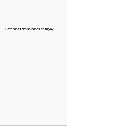
— 1 столовая ложка;перец по вкусу.